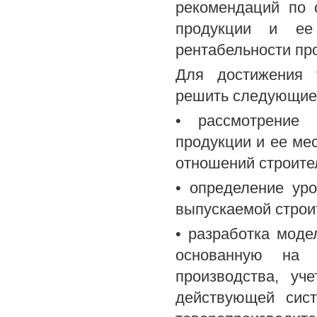
рекомендаций по 
продукции и ее
рентабельности пр
Для достижения 
решить следующие 
• рассмотрение 
продукции и ее ме
отношений строите
• определение уро
выпускаемой строи
• разработка моде
основанную на 
производства, уч
действующей сист