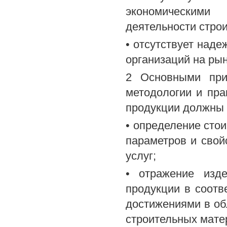
экономическими 
деятельности стро
• отсутствует над
организаций на рын
2 Основными при
методологии и пра
продукции должны 
• определение стои
параметров и свой
услуг;
• отражение изде
продукции в соотв
достижениями в об
строительных мате