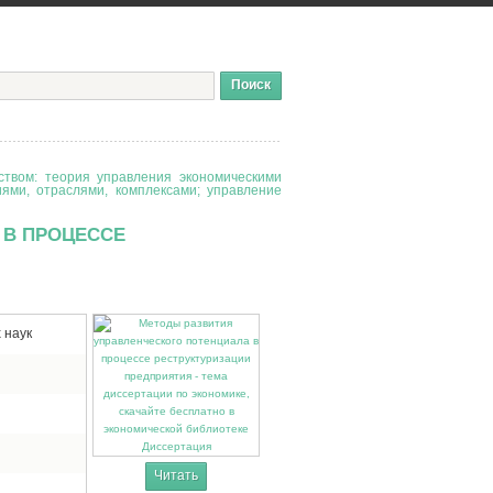
твом: теория управления экономическими
иями, отраслями, комплексами; управление
 В ПРОЦЕССЕ
 наук
Диссертация
Читать