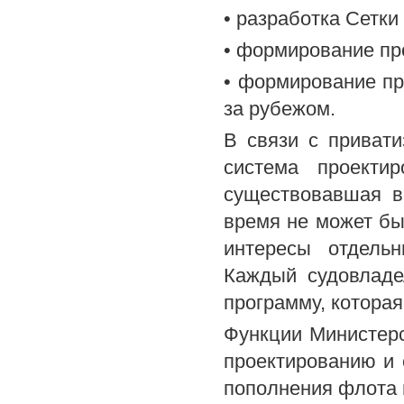
• разработка Сетки
• формирование пр
• формирование пр
за рубежом.
В связи с привати
система проектир
существовавшая в
время не может бы
интересы отдель
Каждый судовладе
программу, котора
Функции Министер
проектированию и 
пополнения флота 