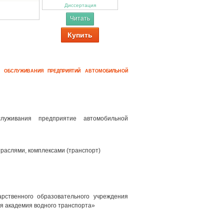
Диссертация
Читать
Купить
О ОБСЛУЖИВАНИЯ ПРЕДПРИЯТИЙ АВТОМОБИЛЬНОЙ
бслуживания предприятие автомобильной
раслями, комплексами (транспорт)
рственного образовательного учреждения
я академия водного транспорта»