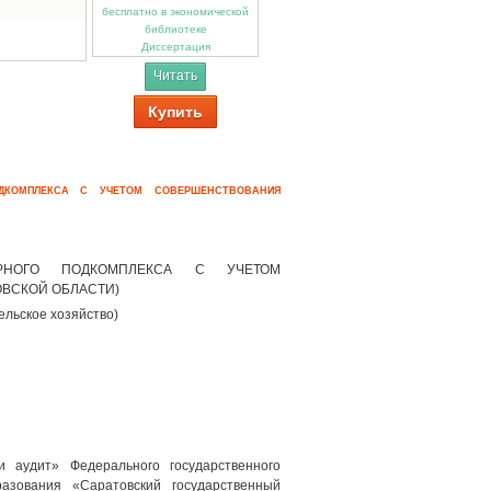
Диссертация
Читать
Купить
ДКОМПЛЕКСА С УЧЕТОМ СОВЕРШЕНСТВОВАНИЯ
АРНОГО ПОДКОМПЛЕКСА С УЧЕТОМ
ВСКОЙ ОБЛАСТИ)
ельское хозяйство)
 аудит» Федерального государственного
азования «Саратовский государственный