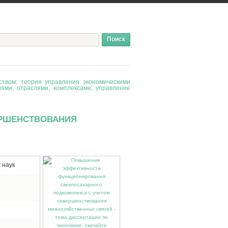
твом: теория управления экономическими
иями, отраслями, комплексами; управление
ЕРШЕНСТВОВАНИЯ
 наук