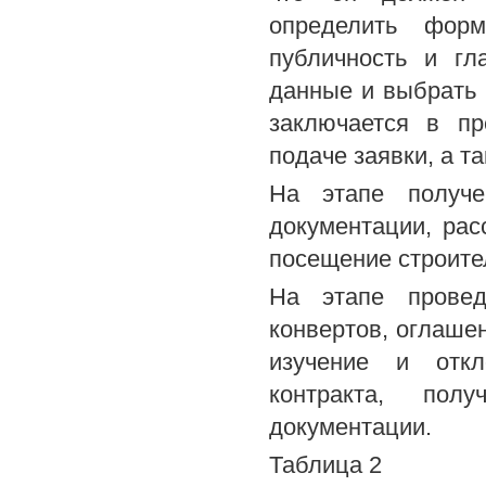
определить форм
публичность и гл
данные и выбрать 
заключается в пр
подаче заявки, а 
На этапе получе
документации, рас
посещение строите
На этапе провед
конвертов, оглашен
изучение и откл
контракта, пол
документации.
Таблица 2