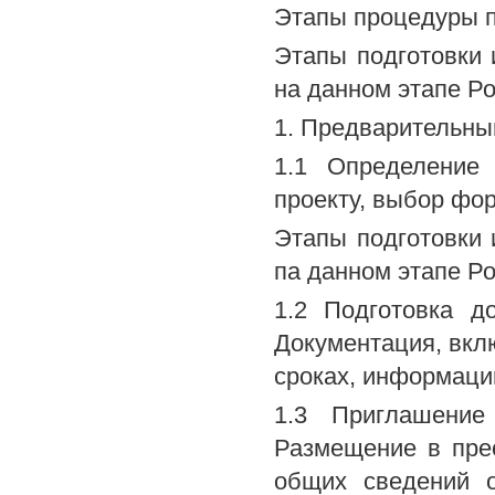
Этапы процедуры п
Этапы подготовки 
на данном этапе Р
1. Предварительны
1.1 Определение 
проекту, выбор фо
Этапы подготовки 
па данном этапе Р
1.2 Подготовка д
Документация, вк
сроках, информаци
1.3 Приглашение
Размещение в пре
общих сведений о