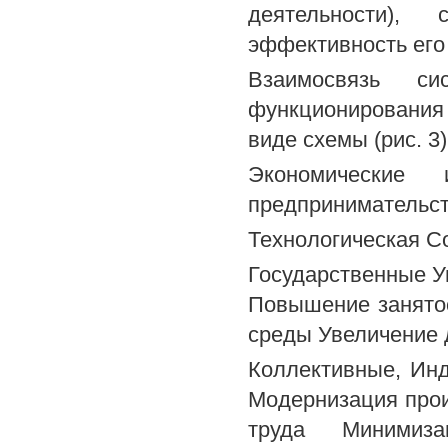
деятельности), 
эффективность его
Взаимосвязь с
функционирования 
виде схемы (рис. 3)
Экономические
предпринимательс
Технологическая С
Государственные У
Повышение занято
среды Увеличение 
Коллективные, Ин
Модернизация про
труда Минимиза