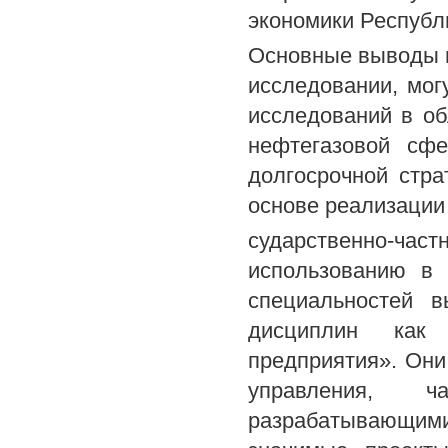
экономики Республ
Основные выводы 
исследовании, мог
исследований в об
нефтегазовой сфе
долгосрочной стра
основе реализации
сударственно-ча
использованию в 
специальностей 
дисциплин как 
предприятия». Они
управления, ч
разрабатывающим