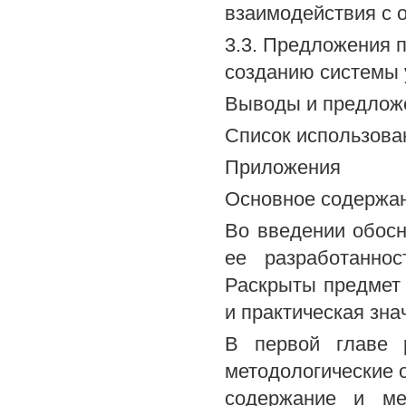
взаимодействия с 
3.3. Предложения 
созданию системы
Выводы и предлож
Список использова
Приложения
Основное содержа
Во введении обосн
ее разработанно
Раскрыты предмет 
и практическая зна
В первой главе 
методологические о
содержание и ме