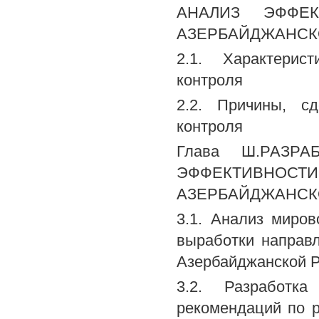
АНАЛИЗ ЭФФЕ
АЗЕРБАЙДЖАНСК
2.1. Характерис
контроля
2.2. Причины, с
контроля
Глава Ш.РАЗ
ЭФФЕКТИВН
АЗЕРБАЙДЖАНСК
3.1. Анализ миро
выработки направ
Азербайджанской 
3.2. Разработка
рекомендаций по 