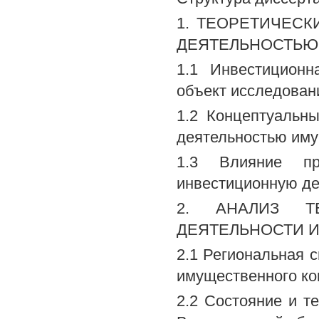
1. ТЕОРЕТИЧЕС
ДЕЯТЕЛЬНОСТЬЮ
1.1 Инвестиционн
объект исследован
1.2 Концептуальн
деятельностью иму
1.3 Влияние при
инвестиционную де
2. АНАЛИЗ Т
ДЕЯТЕЛЬНОСТИ 
2.1 Региональная 
имущественного ко
2.2 Состояние и т