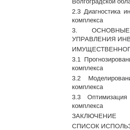
Волгоградской обл
2.3 Диагностика и
комплекса
3. ОСНОВНЫЕ
УПРАВЛЕНИЯ ИН
ИМУЩЕСТВЕННОГ
3.1 Прогнозирова
комплекса
3.2 Моделирован
комплекса
3.3 Оптимизация
комплекса
ЗАКЛЮЧЕНИЕ
СПИСОК ИСПОЛЬ