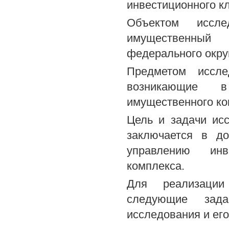
инвестиционного к
Объектом иссле
имущественный 
федерального окру
Предметом иссле
возникающие в
имущественного ко
Цель и задачи ис
заключается в до
управлению инв
комплекса.
Для реализации
следующие зада
исследования и его