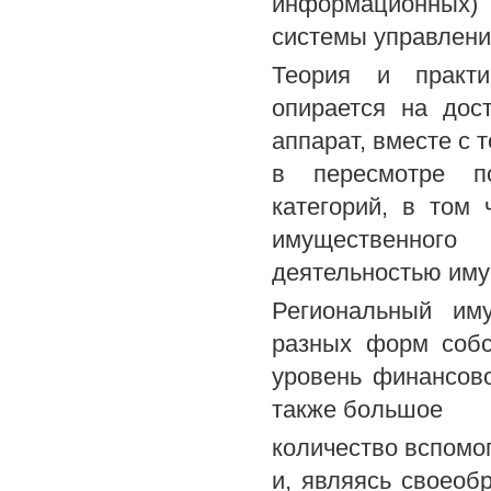
информационных)
системы управлени
Теория и практи
опирается на дос
аппарат, вместе с 
в пересмотре по
категорий, в том 
имущественного
деятельностью иму
Региональный им
разных форм собс
уровень финансов
также большое
количество вспомо
и, являясь своеоб