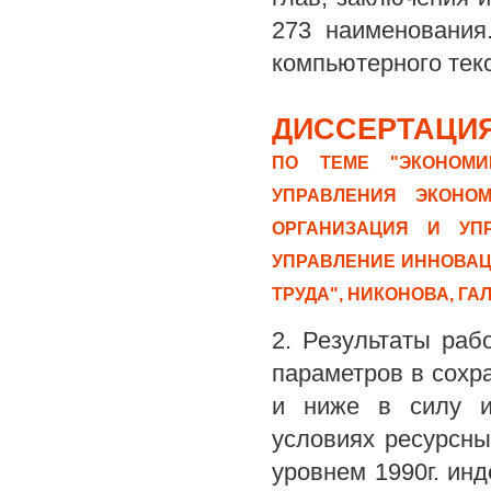
273 наименования
компьютерного текс
ДИССЕРТАЦИЯ
ПО ТЕМЕ "ЭКОНОМИ
УПРАВЛЕНИЯ ЭКОНОМ
ОРГАНИЗАЦИЯ И УПР
УПРАВЛЕНИЕ ИННОВАЦ
ТРУДА", НИКОНОВА, Г
2. Результаты ра
параметров в сохр
и ниже в силу и
условиях ресурсны
уровнем 1990г. ин