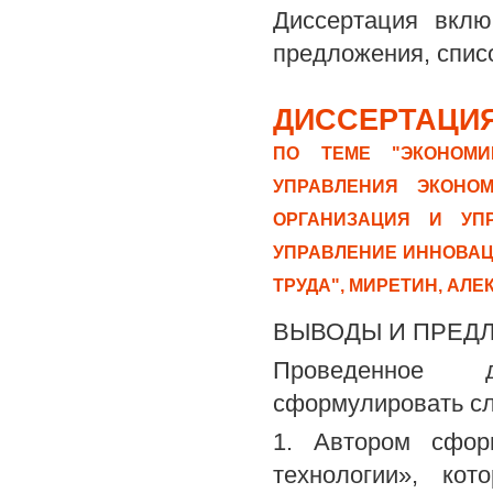
Диссертация вклю
предложения, спис
ДИССЕРТАЦИЯ
ПО ТЕМЕ "ЭКОНОМИ
УПРАВЛЕНИЯ ЭКОНОМ
ОРГАНИЗАЦИЯ И УПР
УПРАВЛЕНИЕ ИННОВАЦ
ТРУДА", МИРЕТИН, АЛ
ВЫВОДЫ И ПРЕД
Проведенное д
сформулировать с
1. Автором сфор
технологии», ко