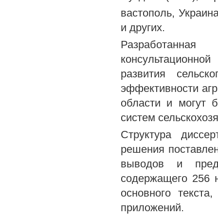
вастополь, Украина
и других.
Разработанная
консультационной
развития сельск
эффективности агр
области и могут 
систем сельскохозя
Структура диссе
решения поставленн
выводов и предл
содержащего 256 
основного текста
приложений.