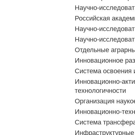
Научно-исследоват
Российская академ
Научно-исследоват
Научно-исследоват
Отдельные аграрн
Инновационное раз
Система освоения 
Инновационно-ак
технологичности
Организация науко
Инновационно-техн
Система трансфер
Инфраструктур