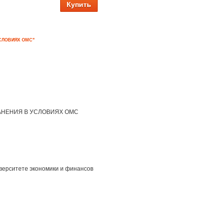
Купить
СЛОВИЯХ ОМС"
АНЕНИЯ В УСЛОВИЯХ ОМС
верситете экономики и финансов