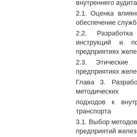
внутреннего аудит
2.1. Оценка влия
обеспечение служб
2.2. Разработка
инструкций и п
предприятиях желе
2.3. Этические
предприятиях желе
Глава 3. Разраб
методических
подходов к внут
транспорта
3.1. Выбор методов
предприятий желез