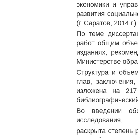
экономики и управ
развития социальн
(г. Саратов, 2014 г.).
По теме диссерта
работ общим объемо
изданиях, рекоме
Министерстве обра
Структура и объем
глав, заключения,
изложена на 217
библиографический
Во введении обо
исследования,
раскрыта степень 