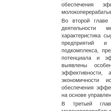
обеспечения э
молокоперерабаты
Во второй главе
деятельности м
характеристика с
предприятий и 
подкомплекса, пр
потенциала и эф
выявлены особе
эффективности, 
экономичности и
обеспечения эффе
на основе управлен
В третьей глав