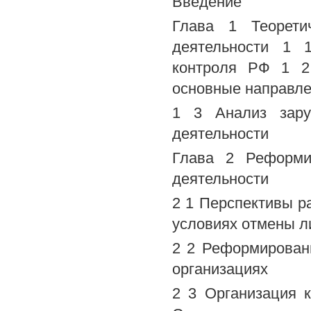
Введение
Глава 1 Теорети
деятельности 1 
контроля РФ 1 2 
основные направлен
1 3 Анализ зару
деятельности
Глава 2 Реформи
деятельности
2 1 Перспективы р
условиях отмены л
2 2 Реформирован
организациях
2 3 Организация к