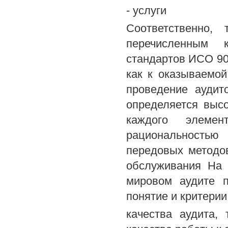
- услуги
Соответственно,
перечисленным к
стандартов ИСО 90
как к оказываемой
проведение аудит
определяется выс
каждого элеме
рациональностью
передовых методо
обслуживания На 
мировом аудите п
понятие и критерии
качества аудита,