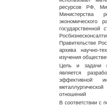
ресурсов РФ, Ми
Министерства р
экономического 
государственной 
Росбизнесконсалти
Правительстве Рос
архива научно-те
изучения обществе
Цель и задачи и
является разраб
эффективной и
металлургической
отношений
В соответствии с 