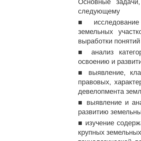
Основные задачи
следующему
■ исследование 
земельных участк
выработки понятий
■ анализ катего
освоению и развит
■ выявление, кла
правовых, характе
девелопмента земл
■ выявление и ан
развитию земельны
■ изучение содерж
крупных земельных 