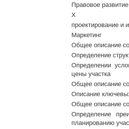
Правовое развитие
X
проектирование и 
Маркетинг
Общее описание со
Определение струк
Определении усло
цены участка
Общее описание со
Описание ключевы
Общее описание со
Определение пре
планированию учас