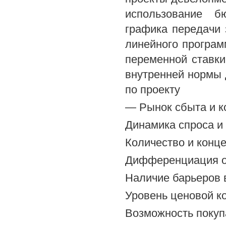
использование б
графика передачи 
линейного програм
переменной ставки
внутренней нормы 
по проекту
— Рынок сбыта и к
Динамика спроса и
Количество и конц
Дифференциация о
Наличие барьеров 
Уровень ценовой к
Возможность покуп