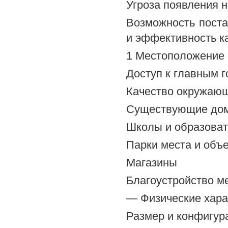
Угроза появления 
Возможность поста
и эффективность к
1 Местоположение 
Доступ к главным 
Качество окружающ
Существующие дом
Школы и образова
Парки места и объ
Магазины
Благоустройство м
— Физические хара
Размер и конфигур