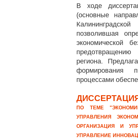
В ходе диссерта
(основные направ
Калининградской
позволившая опре
экономической б
предотвращению 
региона. Предлаг
формирования п
процессами обеспе
ДИССЕРТАЦИЯ
ПО ТЕМЕ "ЭКОНОМИ
УПРАВЛЕНИЯ ЭКОНОМ
ОРГАНИЗАЦИЯ И УПР
УПРАВЛЕНИЕ ИННОВАЦ